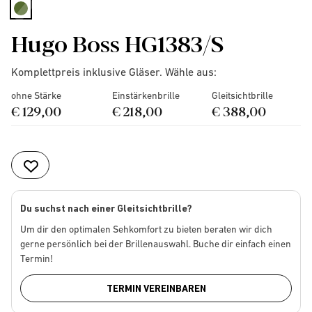
selected
Hugo Boss HG1383/S
Komplettpreis inklusive Gläser. Wähle aus:
ohne Stärke
Einstärkenbrille
Gleitsichtbrille
€ 129,00
€ 218,00
€ 388,00
Du suchst nach einer Gleitsichtbrille?
Um dir den optimalen Sehkomfort zu bieten beraten wir dich
gerne persönlich bei der Brillenauswahl. Buche dir einfach einen
Termin!
TERMIN VEREINBAREN