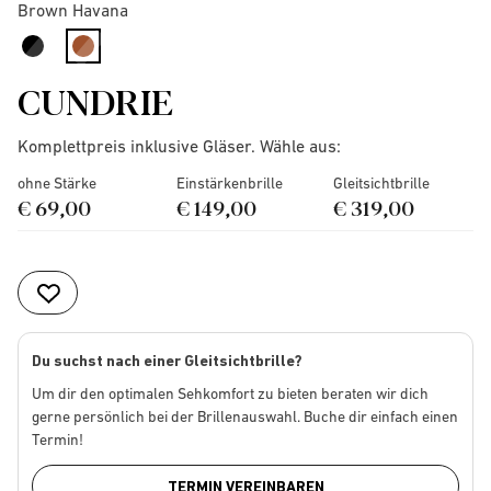
Brown Havana
selected
CUNDRIE
Komplettpreis inklusive Gläser. Wähle aus:
ohne Stärke
Einstärkenbrille
Gleitsichtbrille
€ 69,00
€ 149,00
€ 319,00
Du suchst nach einer Gleitsichtbrille?
Um dir den optimalen Sehkomfort zu bieten beraten wir dich
gerne persönlich bei der Brillenauswahl. Buche dir einfach einen
Termin!
TERMIN VEREINBAREN