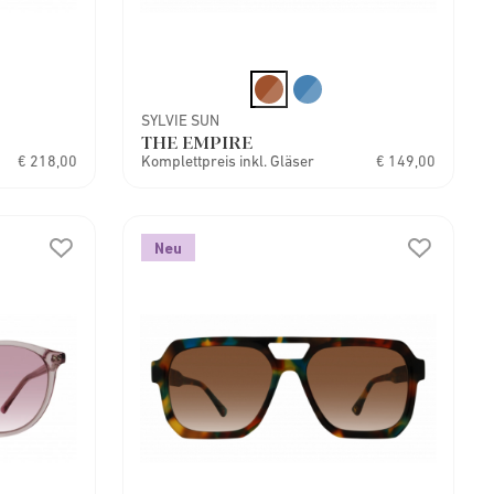
SYLVIE SUN
THE EMPIRE
€ 218,00
Komplettpreis inkl. Gläser
€ 149,00
Neu