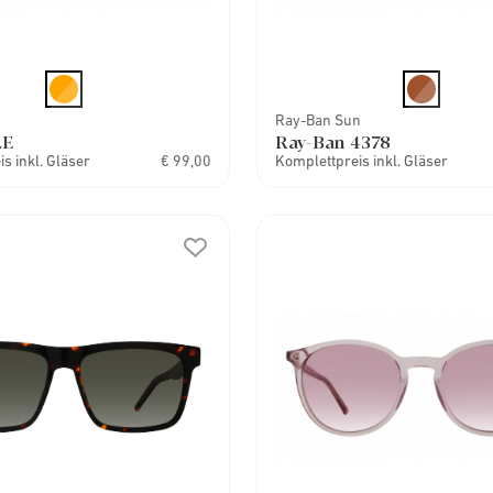
Ray-Ban Sun
LE
Ray-Ban 4378
s inkl. Gläser
€ 99,00
Komplettpreis inkl. Gläser