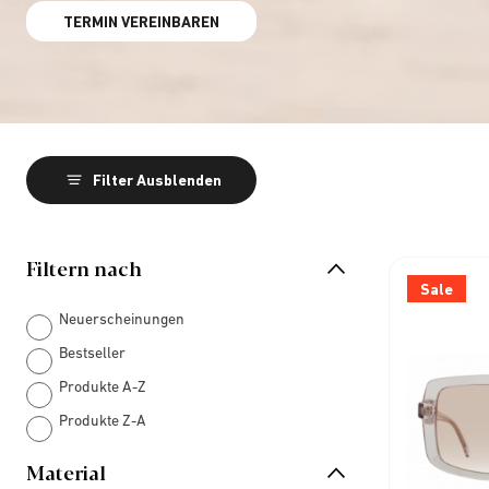
TERMIN VEREINBAREN
Filter Ausblenden
Filtern nach
Sale
Neuerscheinungen
Bestseller
Produkte A-Z
Produkte Z-A
Material