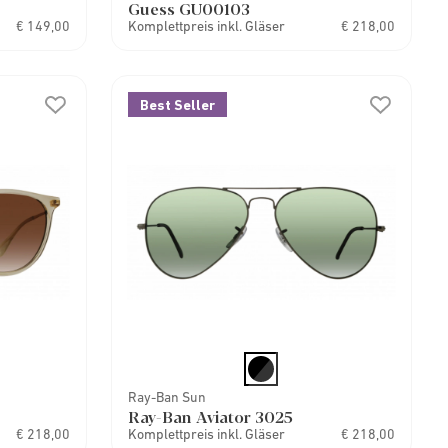
Guess GU00103
€ 149,00
Komplettpreis inkl. Gläser
€ 218,00
Best Seller
Ray-Ban Sun
Ray-Ban Aviator 3025
€ 218,00
Komplettpreis inkl. Gläser
€ 218,00