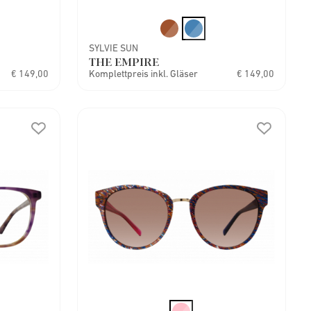
SYLVIE SUN
THE EMPIRE
€ 149,00
Komplettpreis inkl. Gläser
€ 149,00