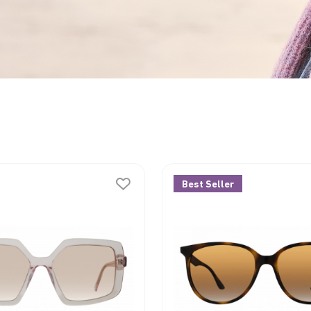
Best Seller