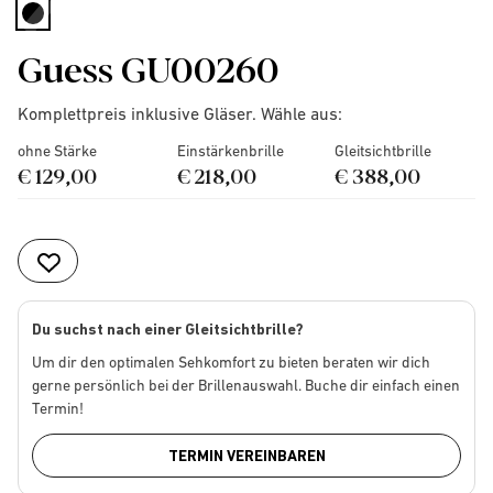
selected
Guess GU00260
Komplettpreis inklusive Gläser. Wähle aus:
ohne Stärke
Einstärkenbrille
Gleitsichtbrille
€ 129,00
€ 218,00
€ 388,00
Du suchst nach einer Gleitsichtbrille?
Um dir den optimalen Sehkomfort zu bieten beraten wir dich
gerne persönlich bei der Brillenauswahl. Buche dir einfach einen
Termin!
TERMIN VEREINBAREN