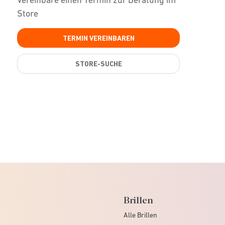
Store
TERMIN VEREINBAREN
STORE-SUCHE
Brillen
Alle Brillen