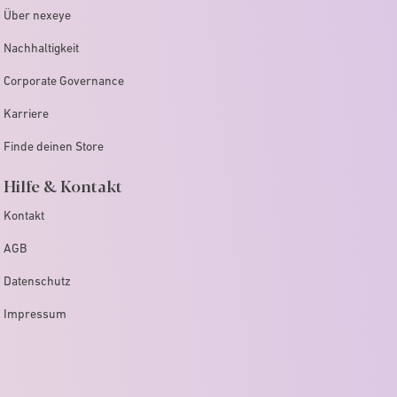
Über nexeye
Nachhaltigkeit
Corporate Governance
Karriere
Finde deinen Store
Hilfe & Kontakt
Kontakt
AGB
Datenschutz
Impressum