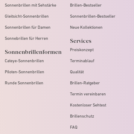
Sonnenbrillen mit Sehstärke
Brillen-Bestseller
Gleitsicht-Sonnenbrillen
Sonnenbrillen-Bestseller
Sonnenbrillen für Damen
Neue Kollektionen
Sonnebrillen für Herren
Services
Preiskonzept
Sonnenbrillenformen
Cateye-Sonnenbrillen
Terminablauf
Piloten-Sonnenbrillen
Qualität
Runde Sonnenbrillen
Brillen-Ratgeber
Termin vereinbaren
Kostenloser Sehtest
Brillenschutz
FAQ