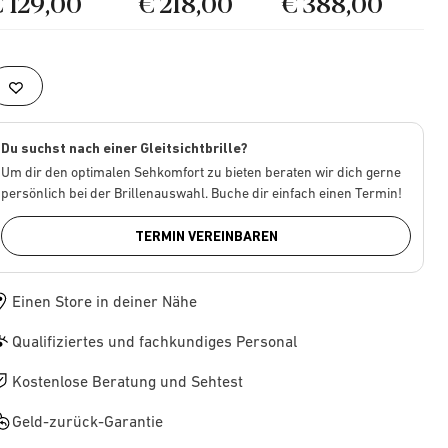
€ 129,00
€ 218,00
€ 388,00
Du suchst nach einer Gleitsichtbrille?
Um dir den optimalen Sehkomfort zu bieten beraten wir dich gerne
persönlich bei der Brillenauswahl. Buche dir einfach einen Termin!
TERMIN VEREINBAREN
Einen Store in deiner Nähe
Qualifiziertes und fachkundiges Personal
Kostenlose Beratung und Sehtest
Geld-zurück-Garantie