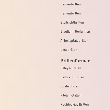
Damenbrillen
Herrenbrillen
Gleitsichtbrillen
Blaulichtfilterbrillen
Arbeitsplatzbrillen
Lesebrillen
Brillenformen
Cateye-Brillen
Halbrandbrillen
Ovale Brillen
Piloten-Brillen
Rechteckige Brillen