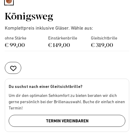
selected
Königsweg
Komplettpreis inklusive Gläser. Wähle aus:
ohne Stärke
Einstärkenbrille
Gleitsichtbrille
€ 99,00
€ 149,00
€ 319,00
Du suchst nach einer Gleitsichtbrille?
Um dir den optimalen Sehkomfort zu bieten beraten wir dich
gerne persönlich bei der Brillenauswahl. Buche dir einfach einen
Termin!
TERMIN VEREINBAREN