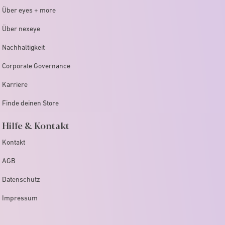
Über eyes + more
Über nexeye
Nachhaltigkeit
Corporate Governance
Karriere
Finde deinen Store
Hilfe & Kontakt
Kontakt
AGB
Datenschutz
Impressum