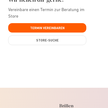
Vereinbare einen Termin zur Beratung im
Store
TERMIN VEREINBAREN
STORE-SUCHE
Brillen