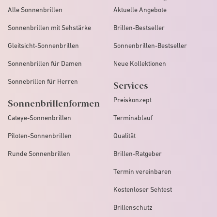
Alle Sonnenbrillen
Aktuelle Angebote
Sonnenbrillen mit Sehstärke
Brillen-Bestseller
Gleitsicht-Sonnenbrillen
Sonnenbrillen-Bestseller
Sonnenbrillen für Damen
Neue Kollektionen
Sonnebrillen für Herren
Services
Preiskonzept
Sonnenbrillenformen
Cateye-Sonnenbrillen
Terminablauf
Piloten-Sonnenbrillen
Qualität
Runde Sonnenbrillen
Brillen-Ratgeber
Termin vereinbaren
Kostenloser Sehtest
Brillenschutz