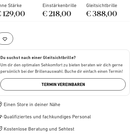
hne Stärke
Einstärkenbrille
Gleitsichtbrille
€ 129,00
€ 218,00
€ 388,00
Du suchst nach einer Gleitsichtbrille?
Um dir den optimalen Sehkomfort zu bieten beraten wir dich gerne
persönlich bei der Brillenauswahl. Buche dir einfach einen Termin!
TERMIN VEREINBAREN
Einen Store in deiner Nähe
Qualifiziertes und fachkundiges Personal
Kostenlose Beratung und Sehtest