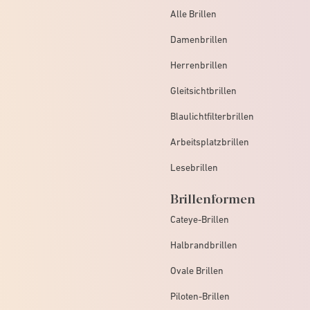
Alle Brillen
Damenbrillen
Herrenbrillen
Gleitsichtbrillen
Blaulichtfilterbrillen
Arbeitsplatzbrillen
Lesebrillen
Brillenformen
Cateye-Brillen
Halbrandbrillen
Ovale Brillen
Piloten-Brillen