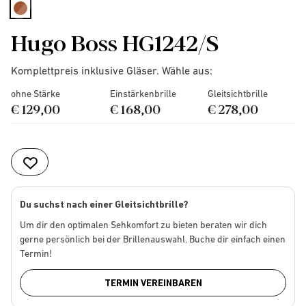
selected
Hugo Boss HG1242/S
Komplettpreis inklusive Gläser. Wähle aus:
ohne Stärke
Einstärkenbrille
Gleitsichtbrille
€ 129,00
€ 168,00
€ 278,00
Du suchst nach einer Gleitsichtbrille?
Um dir den optimalen Sehkomfort zu bieten beraten wir dich
gerne persönlich bei der Brillenauswahl. Buche dir einfach einen
Termin!
TERMIN VEREINBAREN