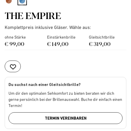
selected
THE EMPIRE
Komplettpreis inklusive Gläser. Wähle aus:
ohne Stärke
Einstärkenbrille
Gleitsichtbrille
€ 99,00
€ 149,00
€ 319,00
Du suchst nach einer Gleitsichtbrille?
Um dir den optimalen Sehkomfort zu bieten beraten wir dich
gerne persönlich bei der Brillenauswahl. Buche dir einfach einen
Termin!
TERMIN VEREINBAREN