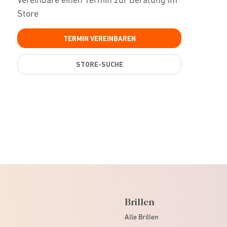
Store
TERMIN VEREINBAREN
STORE-SUCHE
Brillen
Alle Brillen