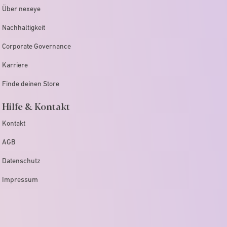
Über nexeye
Nachhaltigkeit
Corporate Governance
Karriere
Finde deinen Store
Hilfe & Kontakt
Kontakt
AGB
Datenschutz
Impressum