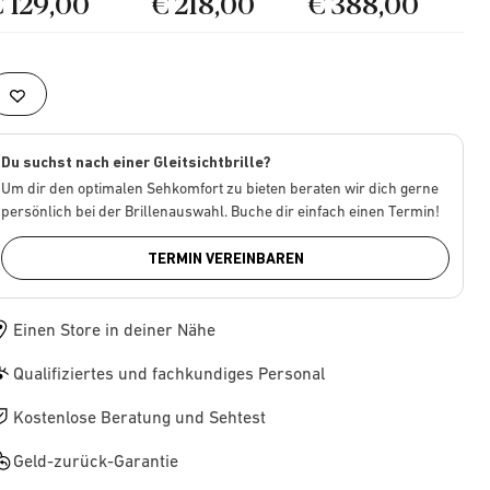
€ 129,00
€ 218,00
€ 388,00
Du suchst nach einer Gleitsichtbrille?
Um dir den optimalen Sehkomfort zu bieten beraten wir dich gerne
persönlich bei der Brillenauswahl. Buche dir einfach einen Termin!
TERMIN VEREINBAREN
Einen Store in deiner Nähe
Qualifiziertes und fachkundiges Personal
Kostenlose Beratung und Sehtest
Geld-zurück-Garantie