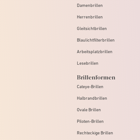
Damenbrillen
Herrenbrillen
Gleitsichtbrillen
Blaulichtfilterbrillen
Arbeitsplatzbrillen
Lesebrillen
Brillenformen
Cateye-Brillen
Halbrandbrillen
Ovale Brillen
Piloten-Brillen
Rechteckige Brillen