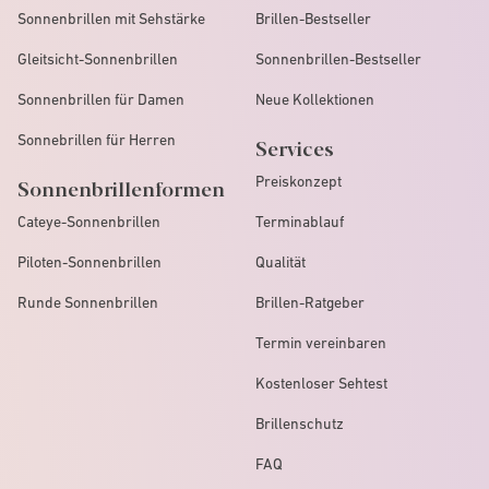
Sonnenbrillen mit Sehstärke
Brillen-Bestseller
Gleitsicht-Sonnenbrillen
Sonnenbrillen-Bestseller
Sonnenbrillen für Damen
Neue Kollektionen
Sonnebrillen für Herren
Services
Preiskonzept
Sonnenbrillenformen
Cateye-Sonnenbrillen
Terminablauf
Piloten-Sonnenbrillen
Qualität
Runde Sonnenbrillen
Brillen-Ratgeber
Termin vereinbaren
Kostenloser Sehtest
Brillenschutz
FAQ