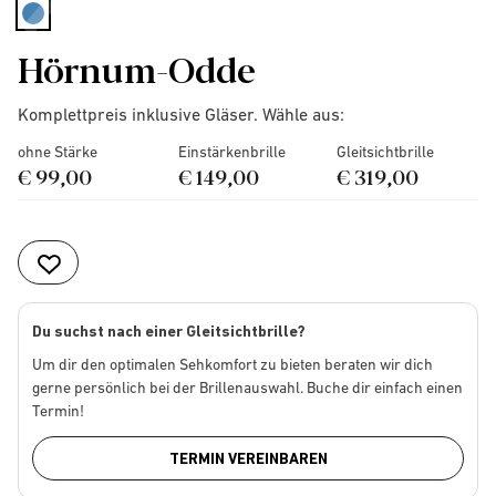
selected
Hörnum-Odde
Komplettpreis inklusive Gläser. Wähle aus:
ohne Stärke
Einstärkenbrille
Gleitsichtbrille
€ 99,00
€ 149,00
€ 319,00
Du suchst nach einer Gleitsichtbrille?
Um dir den optimalen Sehkomfort zu bieten beraten wir dich
gerne persönlich bei der Brillenauswahl. Buche dir einfach einen
Termin!
TERMIN VEREINBAREN