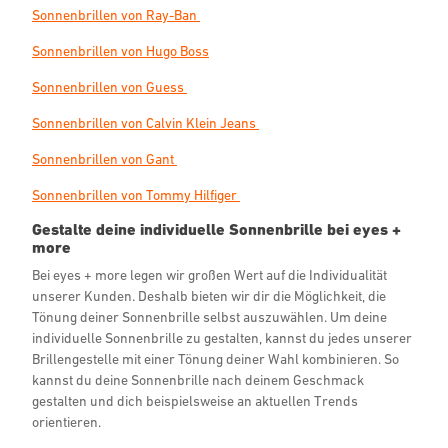
Sonnenbrillen von Ray-Ban
Sonnenbrillen von Hugo Boss
Sonnenbrillen von Guess
Sonnenbrillen von Calvin Klein Jeans
Sonnenbrillen von Gant
Sonnenbrillen von Tommy Hilfiger
Gestalte deine individuelle Sonnenbrille bei eyes +
more
Bei eyes + more legen wir großen Wert auf die Individualität
unserer Kunden. Deshalb bieten wir dir die Möglichkeit, die
Tönung deiner Sonnenbrille selbst auszuwählen. Um deine
individuelle Sonnenbrille zu gestalten, kannst du jedes unserer
Brillengestelle mit einer Tönung deiner Wahl kombinieren. So
kannst du deine Sonnenbrille nach deinem Geschmack
gestalten und dich beispielsweise an aktuellen Trends
orientieren.