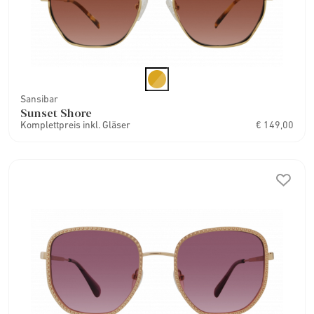
Sansibar
Sunset Shore
Komplettpreis inkl. Gläser
€ 149,00