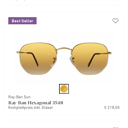
Best Seller
Ray-Ban Sun
Ray-Ban Hexagonal 3548
Komplettpreis inkl. Gläser
€ 218,00