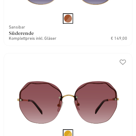
Sansibar
Süderende
Komplettpreis inkl. Gläser
€ 149,00