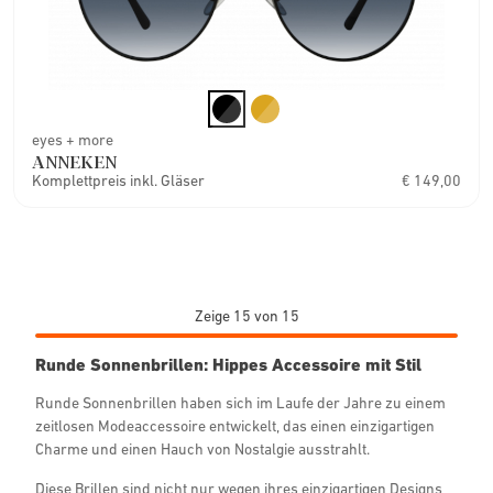
eyes + more
ANNEKEN
Komplettpreis inkl. Gläser
€ 149,00
Zeige 15 von 15
Runde Sonnenbrillen: Hippes Accessoire mit Stil
Runde Sonnenbrillen haben sich im Laufe der Jahre zu einem
zeitlosen Modeaccessoire entwickelt, das einen einzigartigen
Charme und einen Hauch von Nostalgie ausstrahlt.
Diese Brillen sind nicht nur wegen ihres einzigartigen Designs