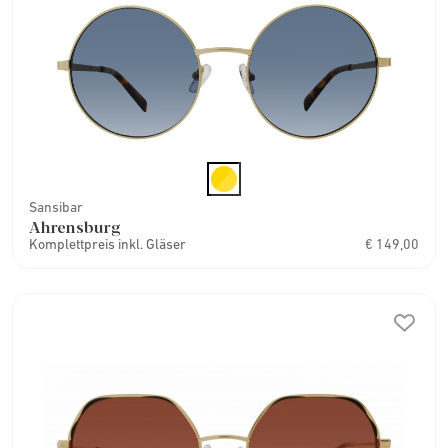
Sansibar
Ahrensburg
Komplettpreis inkl. Gläser
€ 149,00