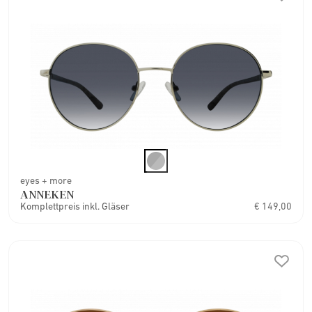
eyes + more
ANNEKEN
Komplettpreis inkl. Gläser
€ 149,00