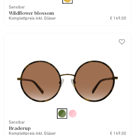
Sansibar
Wildflower blossom
Komplettpreis inkl. Gläser
€ 149,00
Sansibar
Braderup
Komplettpreis inkl. Gläser
€ 149,00