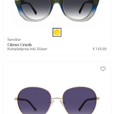
Sansibar
Citrus Crush
Komplettpreis inkl. Gläser
€ 149,00