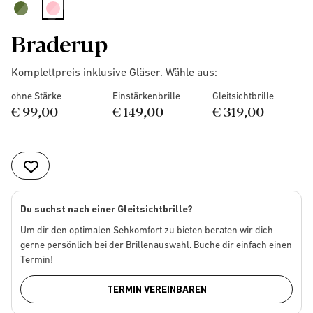
selected
Braderup
Komplettpreis inklusive Gläser. Wähle aus:
ohne Stärke
Einstärkenbrille
Gleitsichtbrille
€ 99,00
€ 149,00
€ 319,00
Du suchst nach einer Gleitsichtbrille?
Um dir den optimalen Sehkomfort zu bieten beraten wir dich
gerne persönlich bei der Brillenauswahl. Buche dir einfach einen
Termin!
TERMIN VEREINBAREN