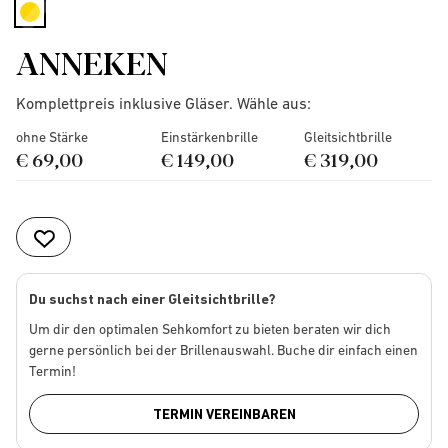
selected
ANNEKEN
Komplettpreis inklusive Gläser. Wähle aus:
ohne Stärke
Einstärkenbrille
Gleitsichtbrille
€ 69,00
€ 149,00
€ 319,00
Du suchst nach einer Gleitsichtbrille?
Um dir den optimalen Sehkomfort zu bieten beraten wir dich
gerne persönlich bei der Brillenauswahl. Buche dir einfach einen
Termin!
TERMIN VEREINBAREN