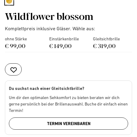
selected
Wildflower blossom
Komplettpreis inklusive Gläser. Wähle aus:
ohne Stärke
Einstärkenbrille
Gleitsichtbrille
€ 99,00
€ 149,00
€ 319,00
Du suchst nach einer Gleitsichtbrille?
Um dir den optimalen Sehkomfort zu bieten beraten wir dich
gerne persönlich bei der Brillenauswahl. Buche dir einfach einen
Termin!
TERMIN VEREINBAREN