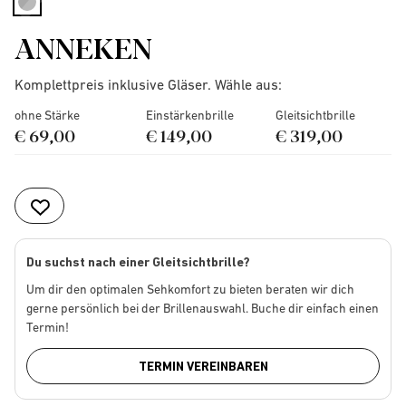
selected
ANNEKEN
Komplettpreis inklusive Gläser. Wähle aus:
ohne Stärke
Einstärkenbrille
Gleitsichtbrille
€ 69,00
€ 149,00
€ 319,00
Du suchst nach einer Gleitsichtbrille?
Um dir den optimalen Sehkomfort zu bieten beraten wir dich
gerne persönlich bei der Brillenauswahl. Buche dir einfach einen
Termin!
TERMIN VEREINBAREN