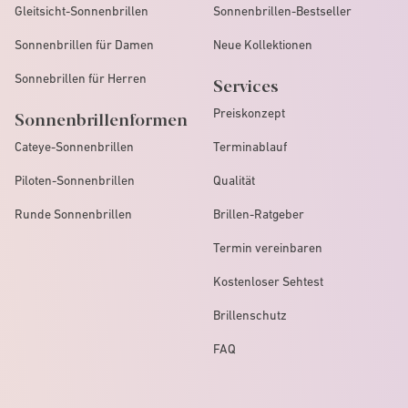
Gleitsicht-Sonnenbrillen
Sonnenbrillen-Bestseller
Sonnenbrillen für Damen
Neue Kollektionen
Sonnebrillen für Herren
Services
Preiskonzept
Sonnenbrillenformen
Cateye-Sonnenbrillen
Terminablauf
Piloten-Sonnenbrillen
Qualität
Runde Sonnenbrillen
Brillen-Ratgeber
Termin vereinbaren
Kostenloser Sehtest
Brillenschutz
FAQ