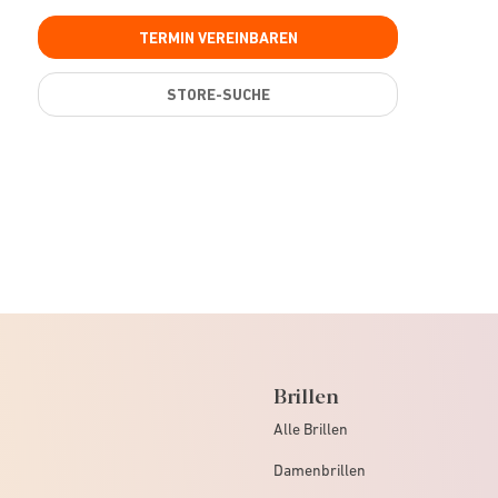
TERMIN VEREINBAREN
STORE-SUCHE
Brillen
Alle Brillen
Damenbrillen