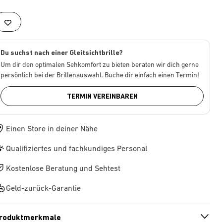
Du suchst nach einer Gleitsichtbrille?
Um dir den optimalen Sehkomfort zu bieten beraten wir dich gerne
persönlich bei der Brillenauswahl. Buche dir einfach einen Termin!
TERMIN VEREINBAREN
Einen Store in deiner Nähe
Qualifiziertes und fachkundiges Personal
Kostenlose Beratung und Sehtest
Geld-zurück-Garantie
roduktmerkmale