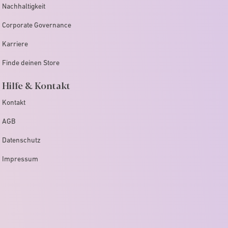
Nachhaltigkeit
Corporate Governance
Karriere
Finde deinen Store
Hilfe & Kontakt
Kontakt
AGB
Datenschutz
Impressum