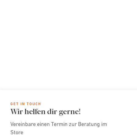
GET IN TOUCH
Wir helfen dir gerne!
Vereinbare einen Termin zur Beratung im
Store