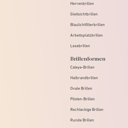
Herrenbrillen
Gleitsichtbrillen
Blaulichtfilterbrillen
Arbeitsplatzbrillen
Lesebrillen
Brillenformen
Cateye-Brillen
Halbrandbrillen
Ovale Brillen
Piloten-Brillen
Rechteckige Brillen
Runde Brillen