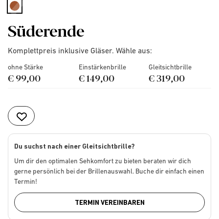
selected
Süderende
Komplettpreis inklusive Gläser. Wähle aus:
ohne Stärke
Einstärkenbrille
Gleitsichtbrille
€ 99,00
€ 149,00
€ 319,00
Du suchst nach einer Gleitsichtbrille?
Um dir den optimalen Sehkomfort zu bieten beraten wir dich
gerne persönlich bei der Brillenauswahl. Buche dir einfach einen
Termin!
TERMIN VEREINBAREN