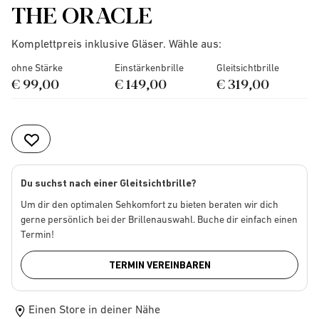
THE ORACLE
Komplettpreis inklusive Gläser. Wähle aus:
ohne Stärke
Einstärkenbrille
Gleitsichtbrille
€ 99,00
€ 149,00
€ 319,00
Du suchst nach einer Gleitsichtbrille?
Um dir den optimalen Sehkomfort zu bieten beraten wir dich
gerne persönlich bei der Brillenauswahl. Buche dir einfach einen
Termin!
TERMIN VEREINBAREN
Einen Store in deiner Nähe