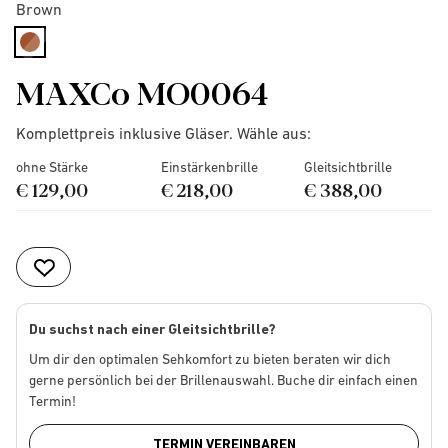
Brown
selected
MAXCo MO0064
Komplettpreis inklusive Gläser. Wähle aus:
ohne Stärke
Einstärkenbrille
Gleitsichtbrille
€ 129,00
€ 218,00
€ 388,00
Du suchst nach einer Gleitsichtbrille?
Um dir den optimalen Sehkomfort zu bieten beraten wir dich
gerne persönlich bei der Brillenauswahl. Buche dir einfach einen
Termin!
TERMIN VEREINBAREN