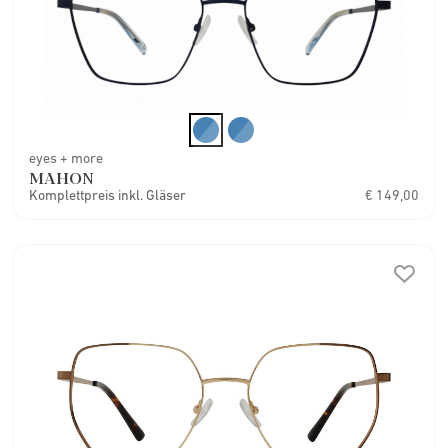
eyes + more
MAHON
Komplettpreis inkl. Gläser
€ 149,00