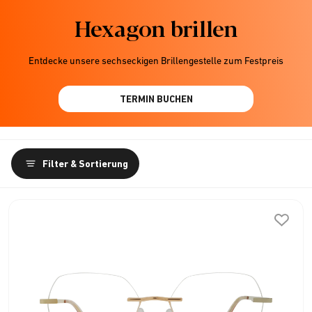
Hexagon brillen
Entdecke unsere sechseckigen Brillengestelle zum Festpreis
TERMIN BUCHEN
Filter & Sortierung