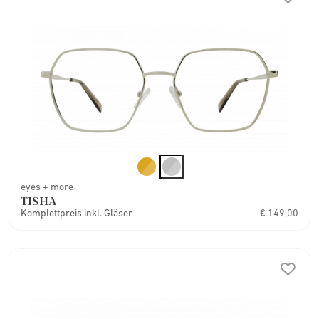
eyes + more
TISHA
Komplettpreis inkl. Gläser
€ 149,00