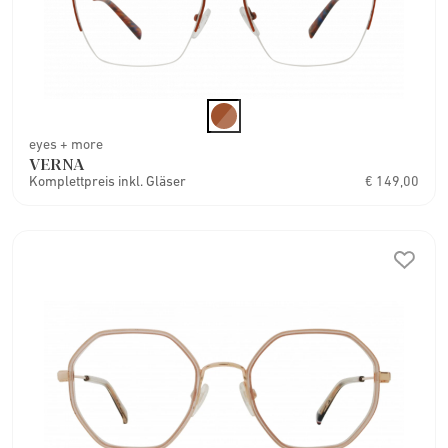
eyes + more
VERNA
Komplettpreis inkl. Gläser
€ 149,00