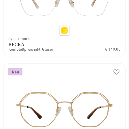
eyes + more
BECKA
Komplettpreis inkl. Gläser
€ 149,00
Neu