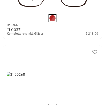
DYSYGN
Ti 00271
Komplettpreis inkl. Gläser
€ 218,00