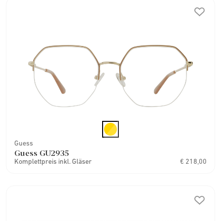
Guess
Guess GU2935
Komplettpreis inkl. Gläser
€ 218,00