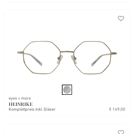
eyes + more
HEINRIKE
Komplettpreis inkl. Gläser
€ 149,00