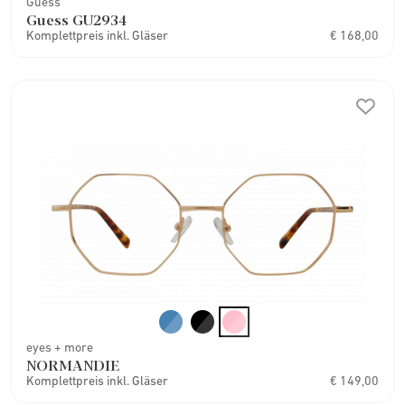
Guess
Guess GU2934
Komplettpreis inkl. Gläser
€ 168,00
eyes + more
NORMANDIE
Komplettpreis inkl. Gläser
€ 149,00