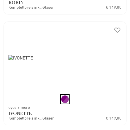
ROBIN
Komplettpreis inkl. Gläser
€ 149,00
eyes + more
IVONETTE
Komplettpreis inkl. Gläser
€ 149,00