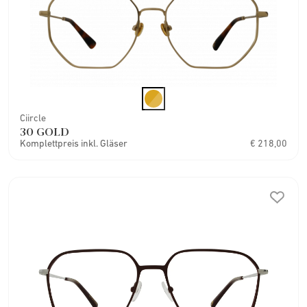
Ciircle
30 GOLD
Komplettpreis inkl. Gläser
€ 218,00