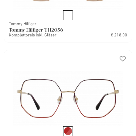
Tommy Hilfiger
Tommy Hilfiger TH2056
Komplettpreis inkl. Gläser
€ 218,00