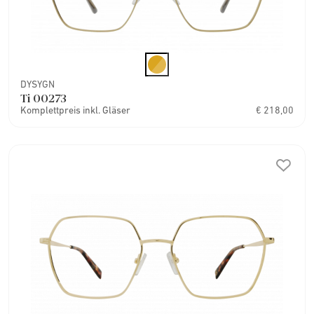
DYSYGN
Ti 00273
Komplettpreis inkl. Gläser
€ 218,00