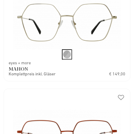
eyes + more
MAHON
Komplettpreis inkl. Gläser
€ 149,00