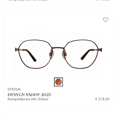
DYSYGN
DYSYGN NX009-2025
Komplettpreis inkl. Gläser
€ 218,00