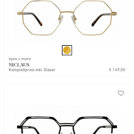
eyes + more
NICLAUS
Komplettpreis inkl. Gläser
€ 149,00