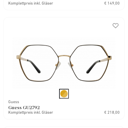
Komplettpreis inkl. Gläser
€ 149,00
Guess
Guess GU2792
Komplettpreis inkl. Gläser
€ 218,00