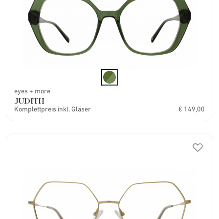
eyes + more
JUDITH
Komplettpreis inkl. Gläser
€ 149,00