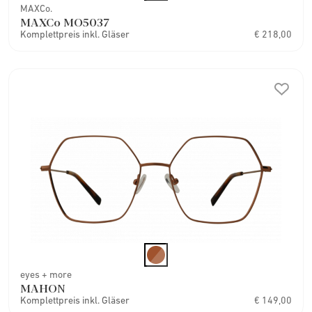
MAXCo.
MAXCo MO5037
Komplettpreis inkl. Gläser
€ 218,00
eyes + more
MAHON
Komplettpreis inkl. Gläser
€ 149,00