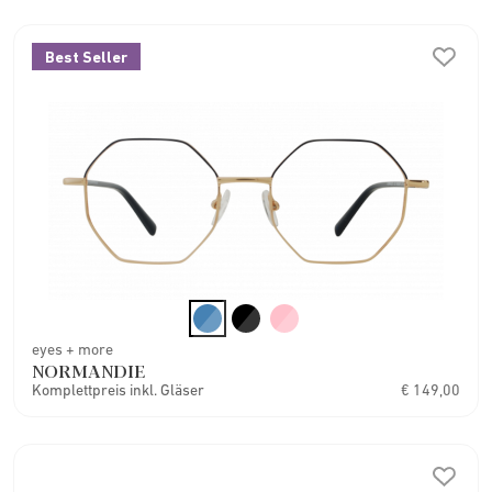
Best Seller
eyes + more
NORMANDIE
Komplettpreis inkl. Gläser
€ 149,00