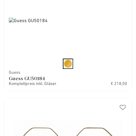
Guess
Guess GU50184
Komplettpreis inkl. Gläser
€ 218,00