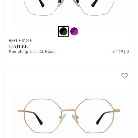
eyes + more
HAILEE
Komplettpreis inkl. Gläser
€ 149,00