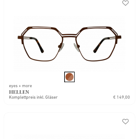
eyes + more
HELLEN
Komplettpreis inkl. Gläser
€ 149,00