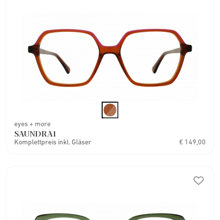
eyes + more
SAUNDRA1
Komplettpreis inkl. Gläser
€ 149,00