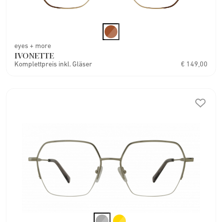
eyes + more
IVONETTE
Komplettpreis inkl. Gläser
€ 149,00