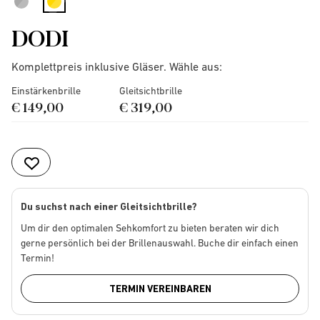
selected
DODI
Komplettpreis inklusive Gläser. Wähle aus:
Einstärkenbrille
Gleitsichtbrille
€ 149,00
€ 319,00
Du suchst nach einer Gleitsichtbrille?
Um dir den optimalen Sehkomfort zu bieten beraten wir dich
gerne persönlich bei der Brillenauswahl. Buche dir einfach einen
Termin!
TERMIN VEREINBAREN