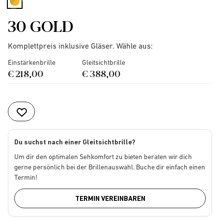
selected
30 GOLD
Komplettpreis inklusive Gläser. Wähle aus:
Einstärkenbrille
Gleitsichtbrille
€ 218,00
€ 388,00
Du suchst nach einer Gleitsichtbrille?
Um dir den optimalen Sehkomfort zu bieten beraten wir dich
gerne persönlich bei der Brillenauswahl. Buche dir einfach einen
Termin!
TERMIN VEREINBAREN