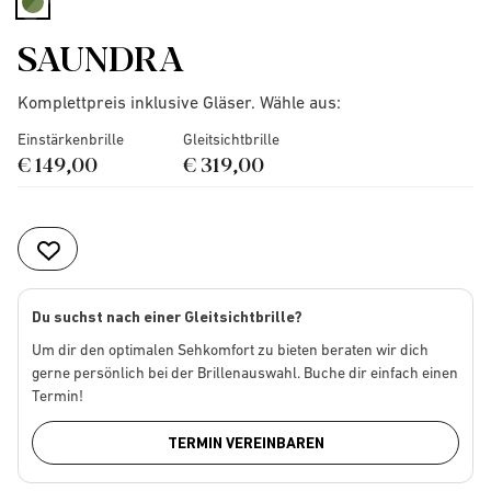
selected
SAUNDRA
Komplettpreis inklusive Gläser. Wähle aus:
Einstärkenbrille
Gleitsichtbrille
€ 149,00
€ 319,00
Du suchst nach einer Gleitsichtbrille?
Um dir den optimalen Sehkomfort zu bieten beraten wir dich
gerne persönlich bei der Brillenauswahl. Buche dir einfach einen
Termin!
TERMIN VEREINBAREN