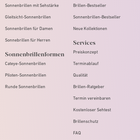
Sonnenbrillen mit Sehstärke
Brillen-Bestseller
Gleitsicht-Sonnenbrillen
Sonnenbrillen-Bestseller
Sonnenbrillen für Damen
Neue Kollektionen
Sonnebrillen für Herren
Services
Preiskonzept
Sonnenbrillenformen
Cateye-Sonnenbrillen
Terminablauf
Piloten-Sonnenbrillen
Qualität
Runde Sonnenbrillen
Brillen-Ratgeber
Termin vereinbaren
Kostenloser Sehtest
Brillenschutz
FAQ