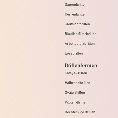
Damenbrillen
Herrenbrillen
Gleitsichtbrillen
Blaulichtfilterbrillen
Arbeitsplatzbrillen
Lesebrillen
Brillenformen
Cateye-Brillen
Halbrandbrillen
Ovale Brillen
Piloten-Brillen
Rechteckige Brillen