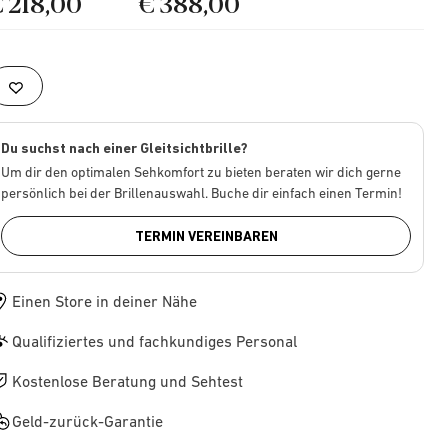
€ 218,00
€ 388,00
Du suchst nach einer Gleitsichtbrille?
Um dir den optimalen Sehkomfort zu bieten beraten wir dich gerne
persönlich bei der Brillenauswahl. Buche dir einfach einen Termin!
TERMIN VEREINBAREN
Einen Store in deiner Nähe
Qualifiziertes und fachkundiges Personal
Kostenlose Beratung und Sehtest
Geld-zurück-Garantie