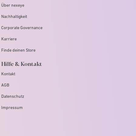
Über nexeye
Nachhaltigkeit
Corporate Governance
Karriere
Finde deinen Store
Hilfe & Kontakt
Kontakt
AGB
Datenschutz
Impressum