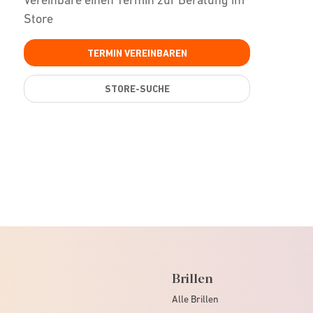
Store
TERMIN VEREINBAREN
STORE-SUCHE
Brillen
Alle Brillen