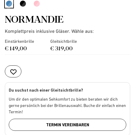
selected
NORMANDIE
Komplettpreis inklusive Gläser. Wähle aus:
Einstärkenbrille
Gleitsichtbrille
€ 149,00
€ 319,00
Du suchst nach einer Gleitsichtbrille?
Um dir den optimalen Sehkomfort zu bieten beraten wir dich
gerne persönlich bei der Brillenauswahl. Buche dir einfach einen
Termin!
TERMIN VEREINBAREN