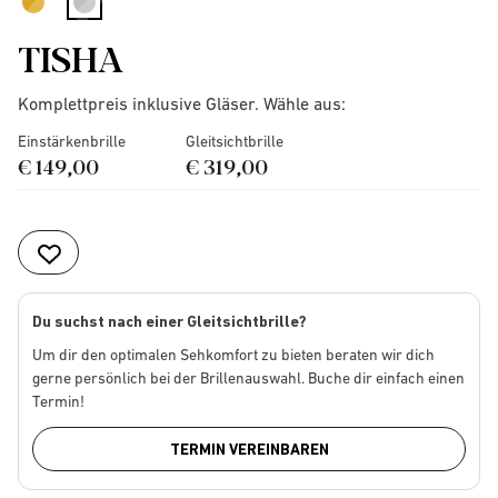
selected
TISHA
Komplettpreis inklusive Gläser. Wähle aus:
Einstärkenbrille
Gleitsichtbrille
€ 149,00
€ 319,00
Du suchst nach einer Gleitsichtbrille?
Um dir den optimalen Sehkomfort zu bieten beraten wir dich
gerne persönlich bei der Brillenauswahl. Buche dir einfach einen
Termin!
TERMIN VEREINBAREN