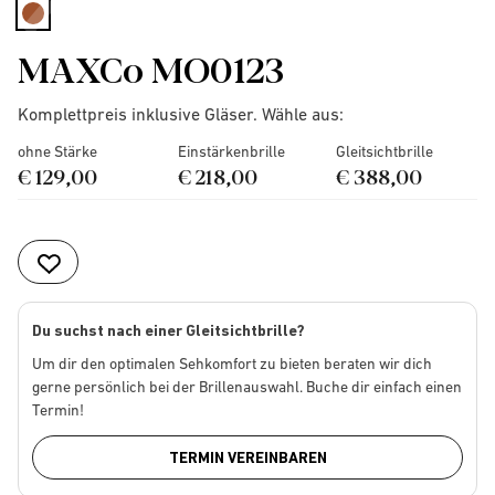
selected
MAXCo MO0123
Komplettpreis inklusive Gläser. Wähle aus:
ohne Stärke
Einstärkenbrille
Gleitsichtbrille
€ 129,00
€ 218,00
€ 388,00
Du suchst nach einer Gleitsichtbrille?
Um dir den optimalen Sehkomfort zu bieten beraten wir dich
gerne persönlich bei der Brillenauswahl. Buche dir einfach einen
Termin!
TERMIN VEREINBAREN