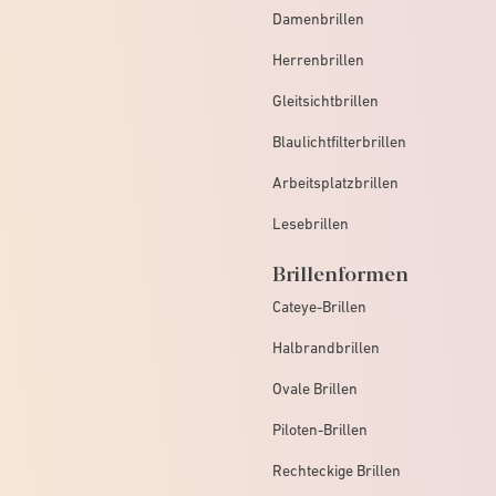
Damenbrillen
Herrenbrillen
Gleitsichtbrillen
Blaulichtfilterbrillen
Arbeitsplatzbrillen
Lesebrillen
Brillenformen
Cateye-Brillen
Halbrandbrillen
Ovale Brillen
Piloten-Brillen
Rechteckige Brillen