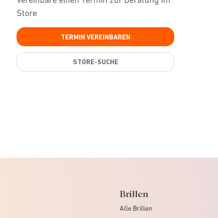
Store
TERMIN VEREINBAREN
STORE-SUCHE
Brillen
Alle Brillen