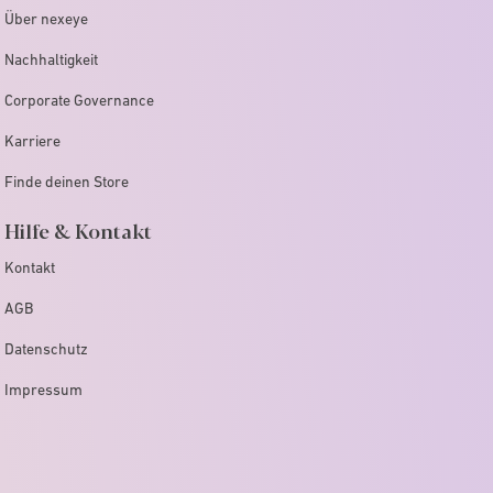
Über nexeye
Nachhaltigkeit
Corporate Governance
Karriere
Finde deinen Store
Hilfe & Kontakt
Kontakt
AGB
Datenschutz
Impressum