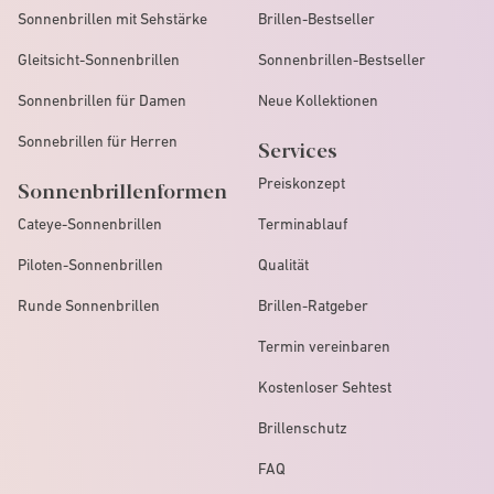
Sonnenbrillen mit Sehstärke
Brillen-Bestseller
Gleitsicht-Sonnenbrillen
Sonnenbrillen-Bestseller
Sonnenbrillen für Damen
Neue Kollektionen
Sonnebrillen für Herren
Services
Preiskonzept
Sonnenbrillenformen
Cateye-Sonnenbrillen
Terminablauf
Piloten-Sonnenbrillen
Qualität
Runde Sonnenbrillen
Brillen-Ratgeber
Termin vereinbaren
Kostenloser Sehtest
Brillenschutz
FAQ