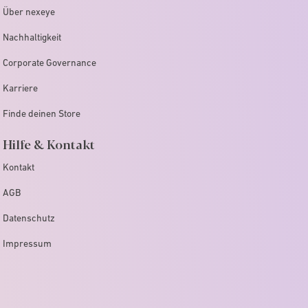
Über nexeye
Nachhaltigkeit
Corporate Governance
Karriere
Finde deinen Store
Hilfe & Kontakt
Kontakt
AGB
Datenschutz
Impressum