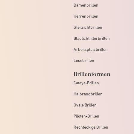
Damenbrillen
Herrenbrillen
Gleitsichtbrillen
Blaulichtfilterbrillen
Arbeitsplatzbrillen
Lesebrillen
Brillenformen
Cateye-Brillen
Halbrandbrillen
Ovale Brillen
Piloten-Brillen
Rechteckige Brillen