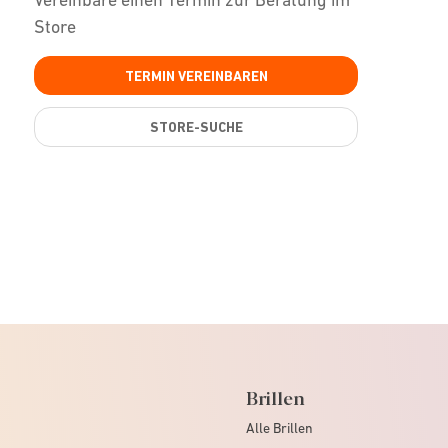
Store
TERMIN VEREINBAREN
STORE-SUCHE
Brillen
Alle Brillen