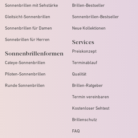
Sonnenbrillen mit Sehstärke
Brillen-Bestseller
Gleitsicht-Sonnenbrillen
Sonnenbrillen-Bestseller
Sonnenbrillen für Damen
Neue Kollektionen
Sonnebrillen für Herren
Services
Preiskonzept
Sonnenbrillenformen
Cateye-Sonnenbrillen
Terminablauf
Piloten-Sonnenbrillen
Qualität
Runde Sonnenbrillen
Brillen-Ratgeber
Termin vereinbaren
Kostenloser Sehtest
Brillenschutz
FAQ