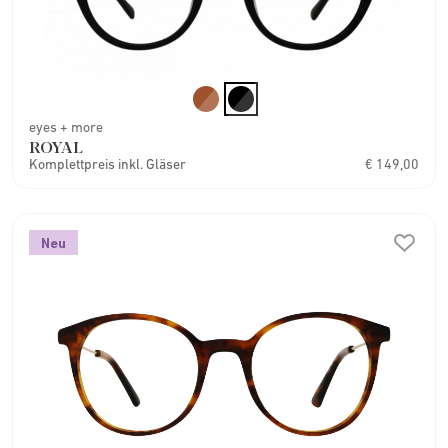
eyes + more
ROYAL
Komplettpreis inkl. Gläser
€ 149,00
Neu