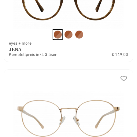
eyes + more
JENA
Komplettpreis inkl. Gläser
€ 149,00