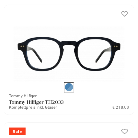
Tommy Hilfiger
Tommy Hilfiger TH2033
Komplettpreis inkl. Gläser
€ 218,00
Sale