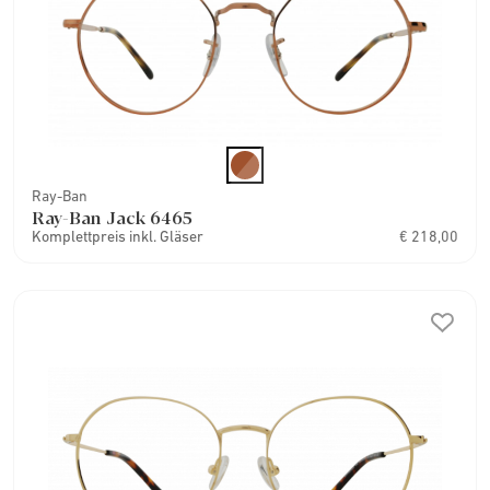
Ray-Ban
Ray-Ban Jack 6465
Komplettpreis inkl. Gläser
€ 218,00