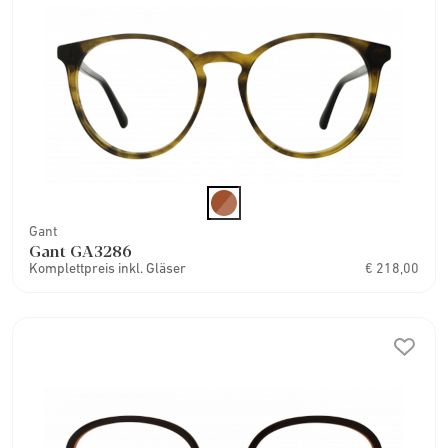
Gant
Gant GA3286
Komplettpreis inkl. Gläser
€ 218,00