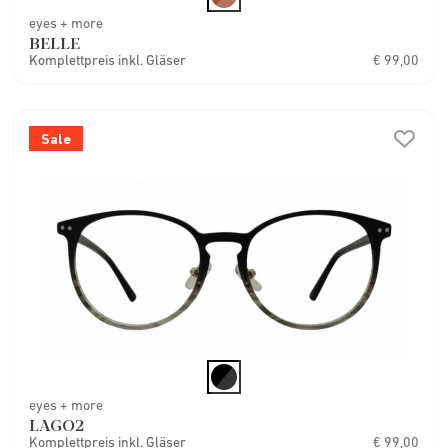
eyes + more
BELLE
Komplettpreis inkl. Gläser
€ 99,00
Sale
eyes + more
LAGO2
Komplettpreis inkl. Gläser
€ 99,00