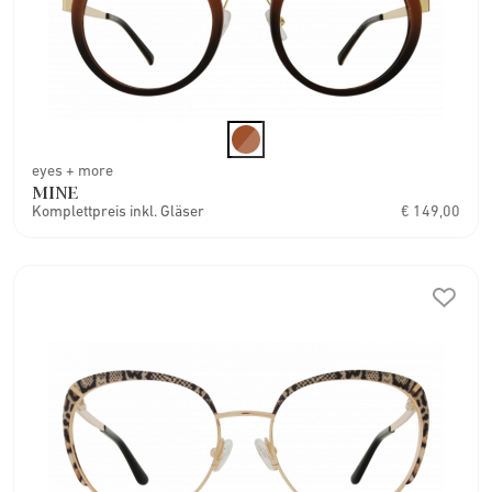
eyes + more
MINE
Komplettpreis inkl. Gläser
€ 149,00