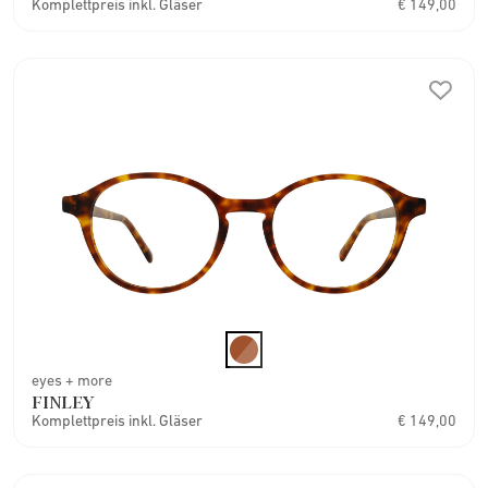
Komplettpreis inkl. Gläser
€ 149,00
eyes + more
FINLEY
Komplettpreis inkl. Gläser
€ 149,00