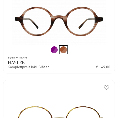
eyes + more
HAYLEE
Komplettpreis inkl. Gläser
€ 149,00