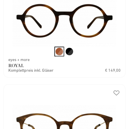
eyes + more
ROYAL
Komplettpreis inkl. Gläser
€ 149,00