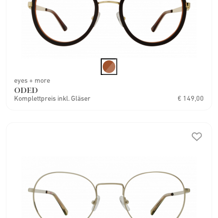
eyes + more
ODED
Komplettpreis inkl. Gläser
€ 149,00