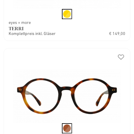
eyes + more
TERRI
Komplettpreis inkl. Gläser
€ 149,00