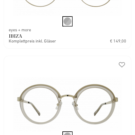
eyes + more
IBIZA
Komplettpreis inkl. Gläser
€ 149,00