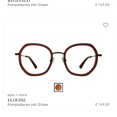
REGINALD
Komplettpreis inkl. Gläser
€ 149,00
eyes + more
ELOUISE
Komplettpreis inkl. Gläser
€ 149,00