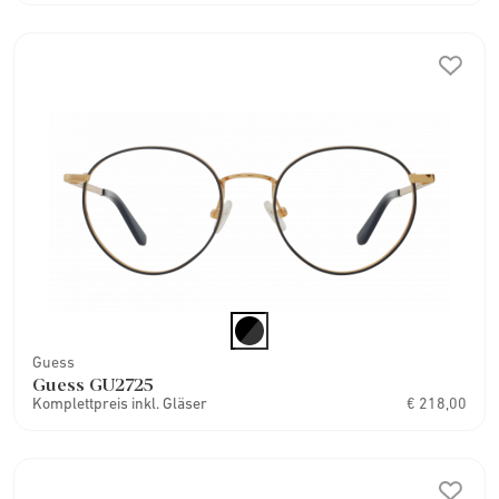
Guess
Guess GU2725
Komplettpreis inkl. Gläser
€ 218,00