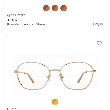
eyes + more
JENA
Komplettpreis inkl. Gläser
€ 149,00
Guess