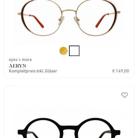
eyes + more
AERYN
Komplettpreis inkl. Gläser
€ 149,00