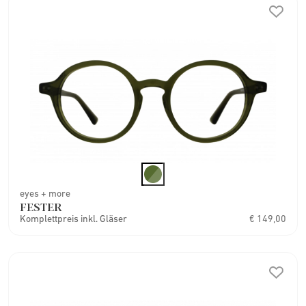
eyes + more
FESTER
Komplettpreis inkl. Gläser
€ 149,00