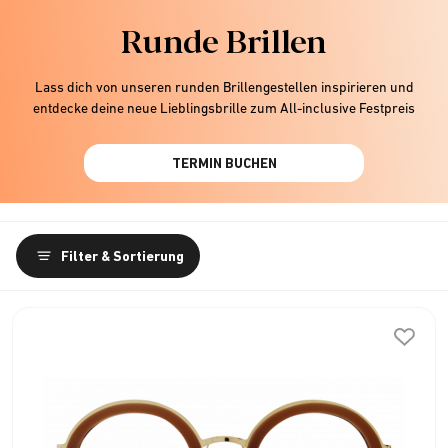
Runde Brillen
Lass dich von unseren runden Brillengestellen inspirieren und
entdecke deine neue Lieblingsbrille zum All-inclusive Festpreis
TERMIN BUCHEN
Filter & Sortierung