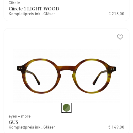
Ciircle
Ciircle 1 LIGHT WOOD
Komplettpreis inkl. Gläser
€ 218,00
eyes + more
GUS
Komplettpreis inkl. Gläser
€ 149,00