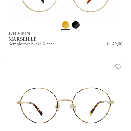
eyes + more
MARSEILLE
Komplettpreis inkl. Gläser
€ 149,00