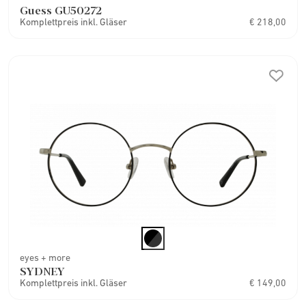
Guess GU50272
Komplettpreis inkl. Gläser
€ 218,00
eyes + more
SYDNEY
Komplettpreis inkl. Gläser
€ 149,00