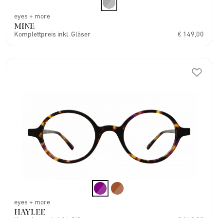
eyes + more
MINE
Komplettpreis inkl. Gläser
€ 149,00
eyes + more
HAYLEE