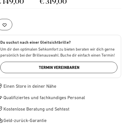
€ 149,00
€ 319,00
Du suchst nach einer Gleitsichtbrille?
Um dir den optimalen Sehkomfort zu bieten beraten wir dich gerne
persönlich bei der Brillenauswahl. Buche dir einfach einen Termin!
TERMIN VEREINBAREN
Einen Store in deiner Nähe
Qualifiziertes und fachkundiges Personal
Kostenlose Beratung und Sehtest
Geld-zurück-Garantie