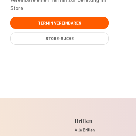
Store
TERMIN VEREINBAREN
STORE-SUCHE
Brillen
Alle Brillen