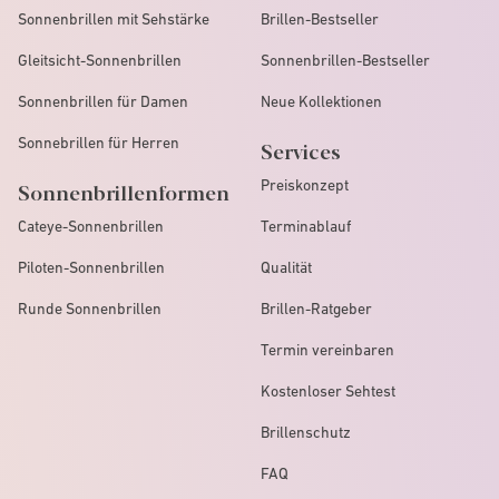
Sonnenbrillen mit Sehstärke
Brillen-Bestseller
Gleitsicht-Sonnenbrillen
Sonnenbrillen-Bestseller
Sonnenbrillen für Damen
Neue Kollektionen
Sonnebrillen für Herren
Services
Preiskonzept
Sonnenbrillenformen
Cateye-Sonnenbrillen
Terminablauf
Piloten-Sonnenbrillen
Qualität
Runde Sonnenbrillen
Brillen-Ratgeber
Termin vereinbaren
Kostenloser Sehtest
Brillenschutz
FAQ