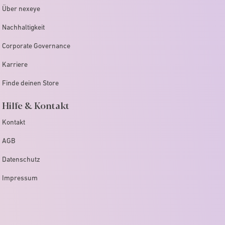
Über nexeye
Nachhaltigkeit
Corporate Governance
Karriere
Finde deinen Store
Hilfe & Kontakt
Kontakt
AGB
Datenschutz
Impressum