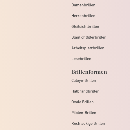
Damenbrillen
Herrenbrillen
Gleitsichtbrillen
Blaulichtfilterbrillen
Arbeitsplatzbrillen
Lesebrillen
Brillenformen
Cateye-Brillen
Halbrandbrillen
Ovale Brillen
Piloten-Brillen
Rechteckige Brillen