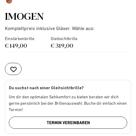
IMOGEN
Komplettpreis inklusive Gläser. Wähle aus:
Einstärkenbrille
Gleitsichtbrille
€ 149,00
€ 319,00
Du suchst nach einer Gleitsichtbrille?
Um dir den optimalen Sehkomfort zu bieten beraten wir dich
gerne persönlich bei der Brillenauswahl. Buche dir einfach einen
Termin!
TERMIN VEREINBAREN