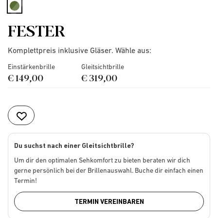
selected
FESTER
Komplettpreis inklusive Gläser. Wähle aus:
Einstärkenbrille
Gleitsichtbrille
€ 149,00
€ 319,00
Du suchst nach einer Gleitsichtbrille?
Um dir den optimalen Sehkomfort zu bieten beraten wir dich
gerne persönlich bei der Brillenauswahl. Buche dir einfach einen
Termin!
TERMIN VEREINBAREN