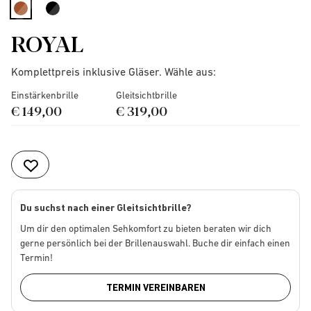
selected
ROYAL
Komplettpreis inklusive Gläser. Wähle aus:
Einstärkenbrille
Gleitsichtbrille
€ 149,00
€ 319,00
Du suchst nach einer Gleitsichtbrille?
Um dir den optimalen Sehkomfort zu bieten beraten wir dich
gerne persönlich bei der Brillenauswahl. Buche dir einfach einen
Termin!
TERMIN VEREINBAREN