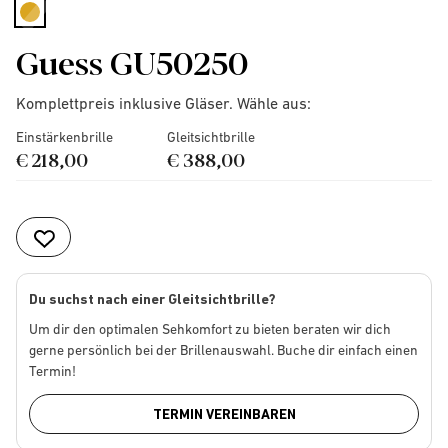
selected
Guess GU50250
Komplettpreis inklusive Gläser. Wähle aus:
Einstärkenbrille
Gleitsichtbrille
€ 218,00
€ 388,00
Du suchst nach einer Gleitsichtbrille?
Um dir den optimalen Sehkomfort zu bieten beraten wir dich
gerne persönlich bei der Brillenauswahl. Buche dir einfach einen
Termin!
TERMIN VEREINBAREN