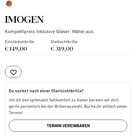
IMOGEN
Komplettpreis inklusive Gläser. Wähle aus:
Einstärkenbrille
Gleitsichtbrille
€ 149,00
€ 319,00
Du suchst nach einer Gleitsichtbrille?
Um dir den optimalen Sehkomfort zu bieten beraten wir dich
gerne persönlich bei der Brillenauswahl. Buche dir einfach einen
Termin!
TERMIN VEREINBAREN