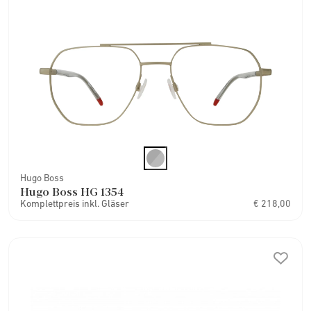
Hugo Boss
Hugo Boss HG 1354
Komplettpreis inkl. Gläser
€ 218,00