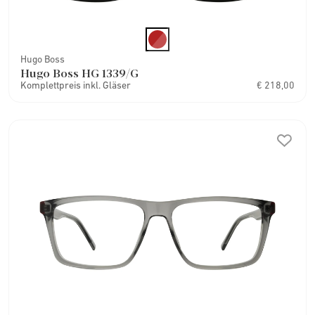
Hugo Boss
Hugo Boss HG 1339/G
Komplettpreis inkl. Gläser
€ 218,00