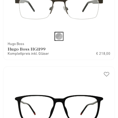
Hugo Boss
Hugo Boss HG1199
Komplettpreis inkl. Gläser
€ 218,00