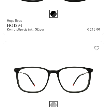
Hugo Boss
HG 1394
Komplettpreis inkl. Gläser
€ 218,00