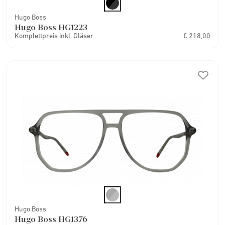
Hugo Boss
Hugo Boss HG1223
Komplettpreis inkl. Gläser
€ 218,00
Hugo Boss
Hugo Boss HG1376