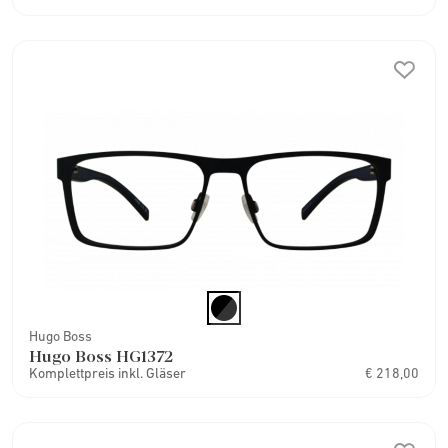
Hugo Boss
Hugo Boss HG1372
Komplettpreis inkl. Gläser
€ 218,00