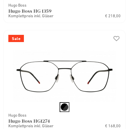
Hugo Boss
Hugo Boss HG 1359
Komplettpreis inkl. Gläser
€ 218,00
Sale
Hugo Boss
Hugo Boss HG1274
Komplettpreis inkl. Gläser
€ 168,00