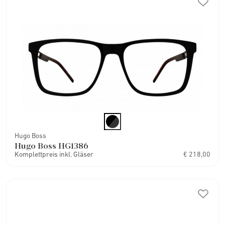
Hugo Boss
Hugo Boss HG1386
Komplettpreis inkl. Gläser
€ 218,00