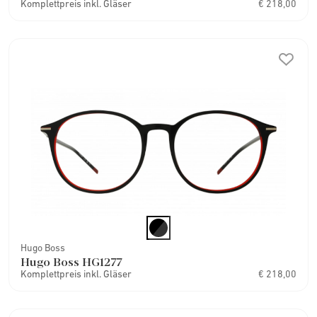
Komplettpreis inkl. Gläser
€ 218,00
Hugo Boss
Hugo Boss HG1277
Komplettpreis inkl. Gläser
€ 218,00