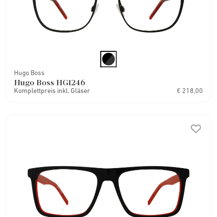
Hugo Boss
Hugo Boss HG1246
Komplettpreis inkl. Gläser
€ 218,00