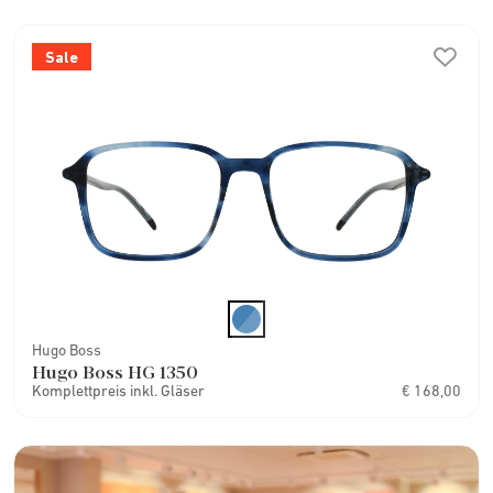
Sale
Hugo Boss
Hugo Boss HG 1350
Komplettpreis inkl. Gläser
€ 168,00