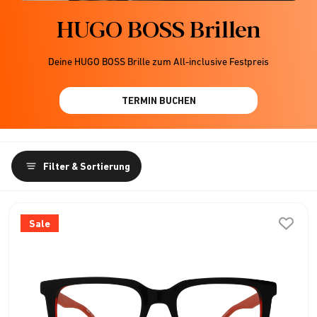
HUGO BOSS Brillen
Deine HUGO BOSS Brille zum All-inclusive Festpreis
TERMIN BUCHEN
Filter & Sortierung
Sale