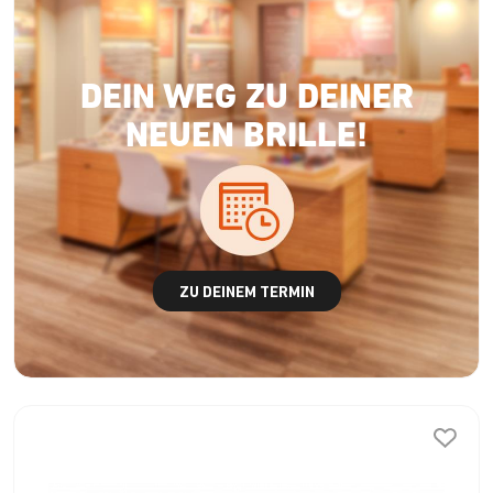
DEIN WEG ZU DEINER
NEUEN BRILLE!
ZU DEINEM TERMIN