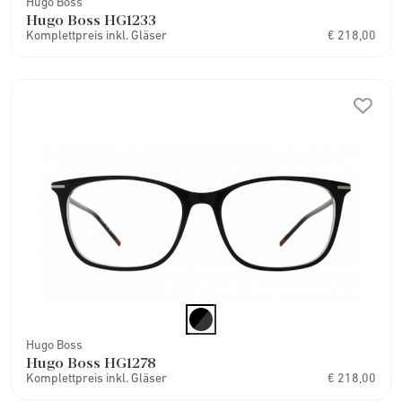
Hugo Boss
Hugo Boss HG1233
Komplettpreis inkl. Gläser
€ 218,00
Hugo Boss
Hugo Boss HG1278
Komplettpreis inkl. Gläser
€ 218,00