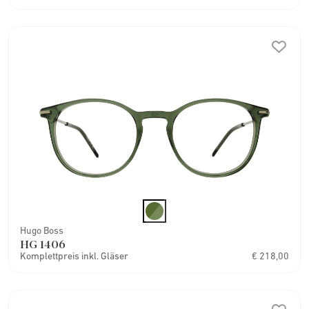
Hugo Boss
HG 1406
Komplettpreis inkl. Gläser
€ 218,00