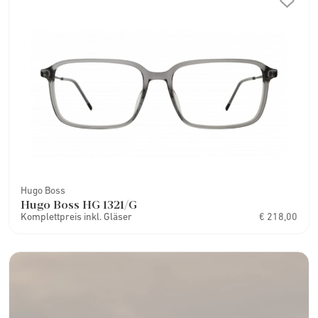
Hugo Boss
Hugo Boss HG 1321/G
Komplettpreis inkl. Gläser
€ 218,00