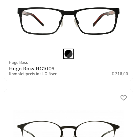
Hugo Boss
Hugo Boss HG1005
Komplettpreis inkl. Gläser
€ 218,00