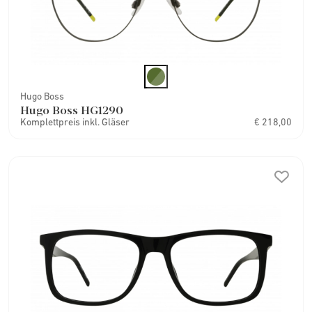
Hugo Boss
Hugo Boss HG1290
Komplettpreis inkl. Gläser
€ 218,00