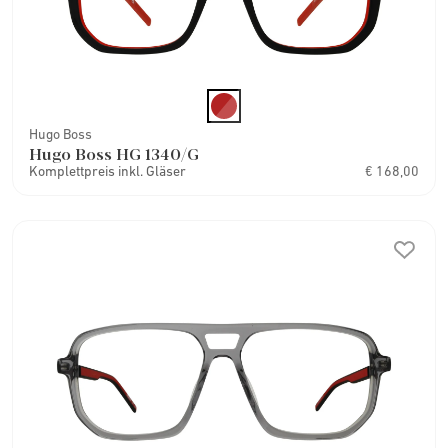
Hugo Boss
Hugo Boss HG 1340/G
Komplettpreis inkl. Gläser
€ 168,00