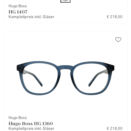
Hugo Boss
HG 1407
Komplettpreis inkl. Gläser
€ 218,00
Hugo Boss
Hugo Boss HG 1360
Komplettpreis inkl. Gläser
€ 218,00