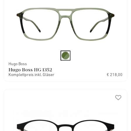
Hugo Boss
Hugo Boss HG 1352
Komplettpreis inkl. Gläser
€ 218,00