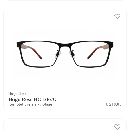
Hugo Boss
Hugo Boss HG 1316/G
Komplettpreis inkl. Gläser
€ 218,00