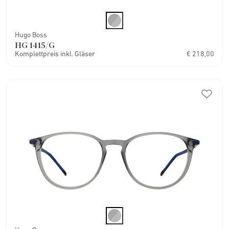
Hugo Boss
HG 1415/G
Komplettpreis inkl. Gläser
€ 218,00