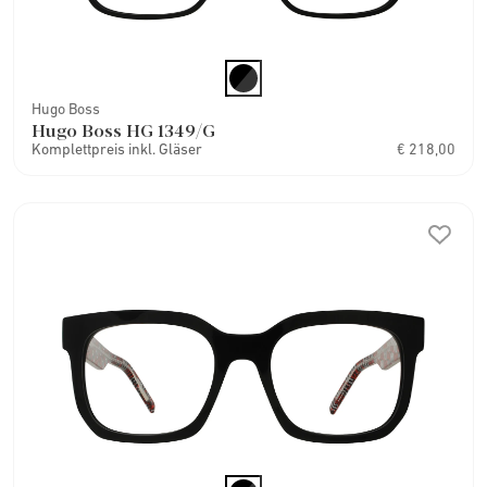
Hugo Boss
Hugo Boss HG 1349/G
Komplettpreis inkl. Gläser
€ 218,00