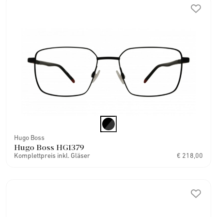
Hugo Boss
Hugo Boss HG1379
Komplettpreis inkl. Gläser
€ 218,00