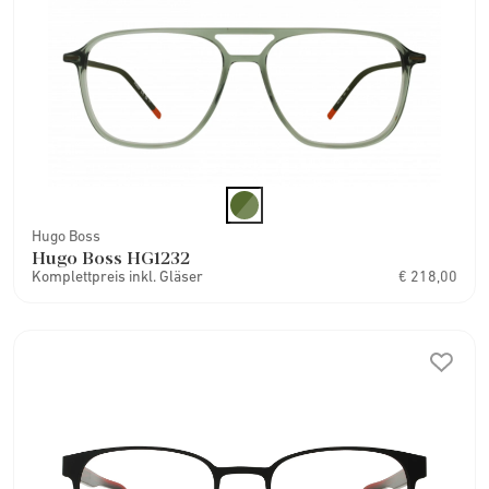
Hugo Boss
Hugo Boss HG1232
Komplettpreis inkl. Gläser
€ 218,00