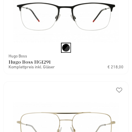
Hugo Boss
Hugo Boss HG1291
Komplettpreis inkl. Gläser
€ 218,00