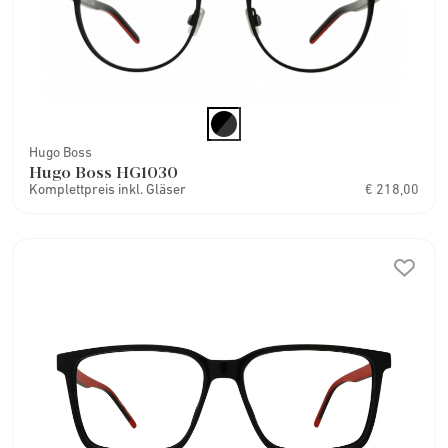
Hugo Boss
Hugo Boss HG1030
Komplettpreis inkl. Gläser
€ 218,00