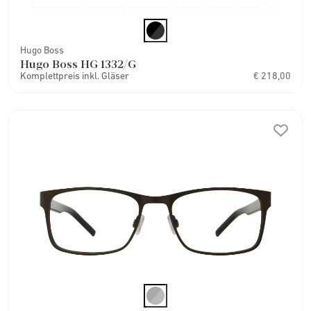
Hugo Boss
Hugo Boss HG 1332/G
Komplettpreis inkl. Gläser
€ 218,00