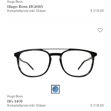
Hugo Boss
Hugo Boss HG1015
Komplettpreis inkl. Gläser
€ 218,00
Hugo Boss
HG 1401
Komplettpreis inkl. Gläser
€ 218,00