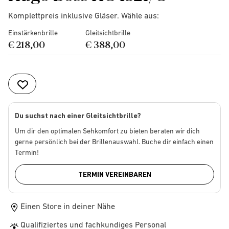
Komplettpreis inklusive Gläser. Wähle aus:
Einstärkenbrille
Gleitsichtbrille
€ 218,00
€ 388,00
Du suchst nach einer Gleitsichtbrille?
Um dir den optimalen Sehkomfort zu bieten beraten wir dich
gerne persönlich bei der Brillenauswahl. Buche dir einfach einen
Termin!
TERMIN VEREINBAREN
Einen Store in deiner Nähe
Qualifiziertes und fachkundiges Personal