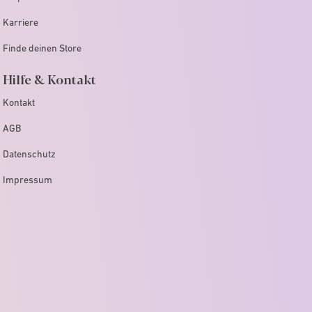
Karriere
Finde deinen Store
Hilfe & Kontakt
Kontakt
AGB
Datenschutz
Impressum