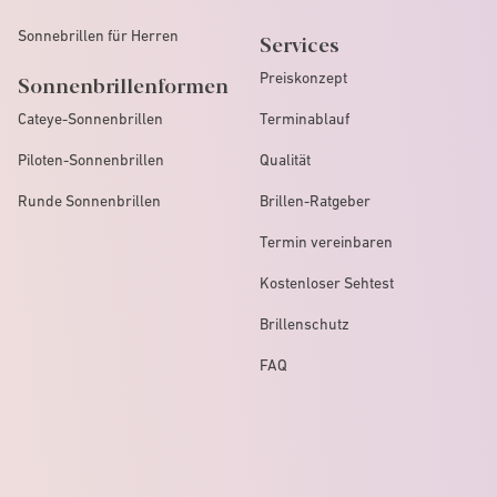
Sonnebrillen für Herren
Services
Preiskonzept
Sonnenbrillenformen
Cateye-Sonnenbrillen
Terminablauf
Piloten-Sonnenbrillen
Qualität
Runde Sonnenbrillen
Brillen-Ratgeber
Termin vereinbaren
Kostenloser Sehtest
Brillenschutz
FAQ