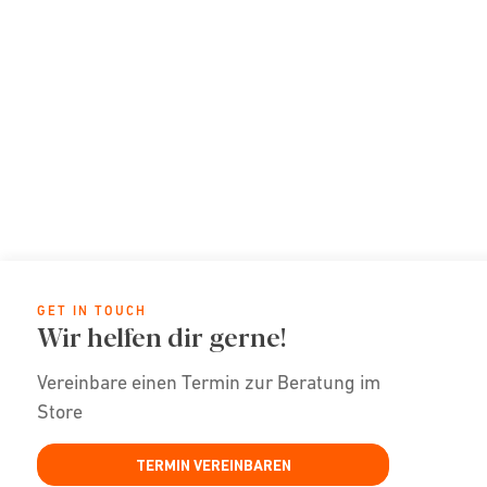
GET IN TOUCH
Wir helfen dir gerne!
Vereinbare einen Termin zur Beratung im
Store
TERMIN VEREINBAREN