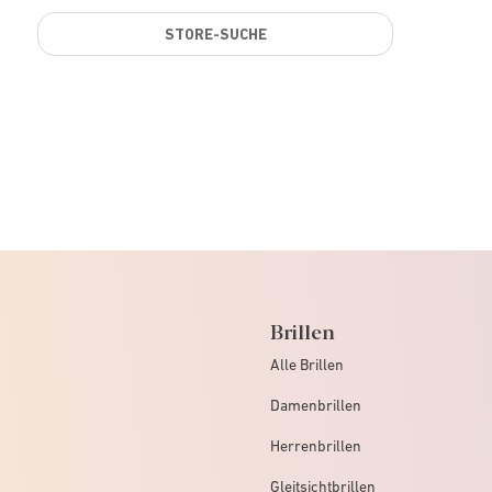
STORE-SUCHE
Brillen
Alle Brillen
Damenbrillen
Herrenbrillen
Gleitsichtbrillen