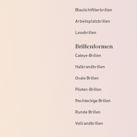
Blaulichtfilterbrillen
Arbeitsplatzbrillen
Lesebrillen
Brillenformen
Cateye-Brillen
Halbrandbrillen
Ovale Brillen
Piloten-Brillen
Rechteckige Brillen
Runde Brillen
Vollrandbrillen