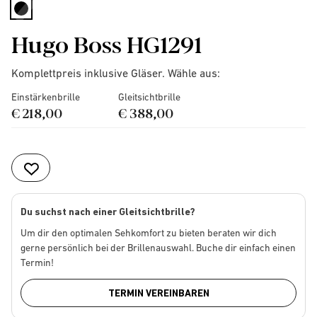
selected
Hugo Boss HG1291
Komplettpreis inklusive Gläser. Wähle aus:
Einstärkenbrille
Gleitsichtbrille
€ 218,00
€ 388,00
Du suchst nach einer Gleitsichtbrille?
Um dir den optimalen Sehkomfort zu bieten beraten wir dich
gerne persönlich bei der Brillenauswahl. Buche dir einfach einen
Termin!
TERMIN VEREINBAREN