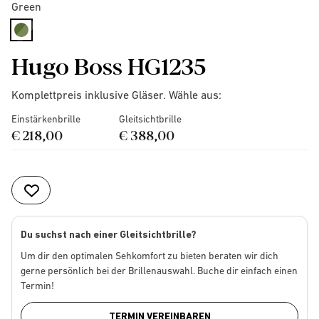
Green
selected
Hugo Boss HG1235
Komplettpreis inklusive Gläser. Wähle aus:
Einstärkenbrille
Gleitsichtbrille
€ 218,00
€ 388,00
Du suchst nach einer Gleitsichtbrille?
Um dir den optimalen Sehkomfort zu bieten beraten wir dich
gerne persönlich bei der Brillenauswahl. Buche dir einfach einen
Termin!
TERMIN VEREINBAREN