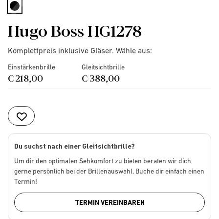
selected
Hugo Boss HG1278
Komplettpreis inklusive Gläser. Wähle aus:
Einstärkenbrille
Gleitsichtbrille
€ 218,00
€ 388,00
Du suchst nach einer Gleitsichtbrille?
Um dir den optimalen Sehkomfort zu bieten beraten wir dich
gerne persönlich bei der Brillenauswahl. Buche dir einfach einen
Termin!
TERMIN VEREINBAREN