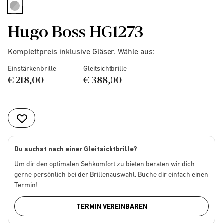
selected
Hugo Boss HG1273
Komplettpreis inklusive Gläser. Wähle aus:
Einstärkenbrille
Gleitsichtbrille
€ 218,00
€ 388,00
Du suchst nach einer Gleitsichtbrille?
Um dir den optimalen Sehkomfort zu bieten beraten wir dich
gerne persönlich bei der Brillenauswahl. Buche dir einfach einen
Termin!
TERMIN VEREINBAREN