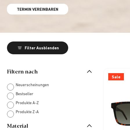
TERMIN VEREINBAREN
Filter Ausblenden
Filtern nach
Sale
Neuerscheinungen
Bestseller
Produkte A-Z
Produkte Z-A
Material