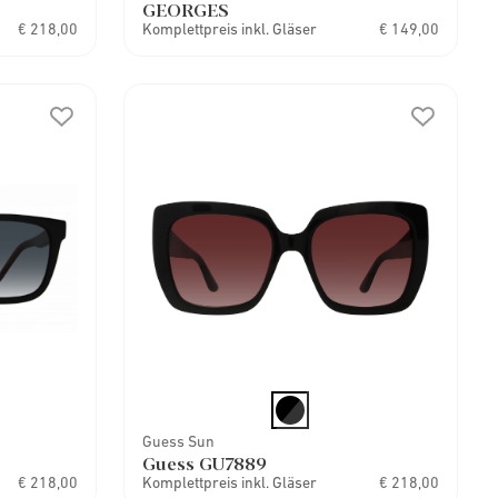
GEORGES
€ 218,00
Komplettpreis inkl. Gläser
€ 149,00
Guess Sun
Guess GU7889
€ 218,00
Komplettpreis inkl. Gläser
€ 218,00