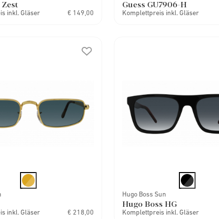
 Zest
Guess GU7906-H
s inkl. Gläser
€ 149,00
Komplettpreis inkl. Gläser
n
Hugo Boss Sun
Hugo Boss HG
s inkl. Gläser
€ 218,00
Komplettpreis inkl. Gläser