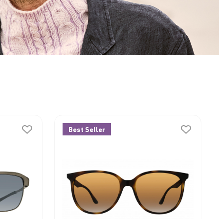
Best Seller