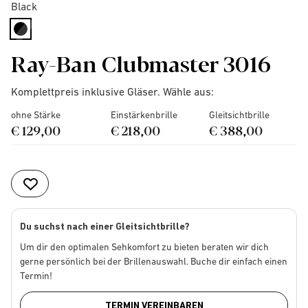
Black
selected
Ray-Ban Clubmaster 3016
Komplettpreis inklusive Gläser. Wähle aus:
ohne Stärke
Einstärkenbrille
Gleitsichtbrille
€ 129,00
€ 218,00
€ 388,00
Du suchst nach einer Gleitsichtbrille?
Um dir den optimalen Sehkomfort zu bieten beraten wir dich
gerne persönlich bei der Brillenauswahl. Buche dir einfach einen
Termin!
TERMIN VEREINBAREN