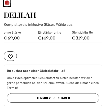
selected
DELILAH
Komplettpreis inklusive Gläser. Wähle aus:
ohne Stärke
Einstärkenbrille
Gleitsichtbrille
€ 69,00
€ 149,00
€ 319,00
Du suchst nach einer Gleitsichtbrille?
Um dir den optimalen Sehkomfort zu bieten beraten wir dich
gerne persönlich bei der Brillenauswahl. Buche dir einfach einen
Termin!
TERMIN VEREINBAREN