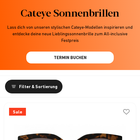
Cateye Sonnenbrillen
Lass dich von unseren stylischen Cateye-Modellen inspirieren und
entdecke deine neue Lieblingssonnenbrille zum All-inclusive
Festpreis
TERMIN BUCHEN
Filter & Sortierung
Sale