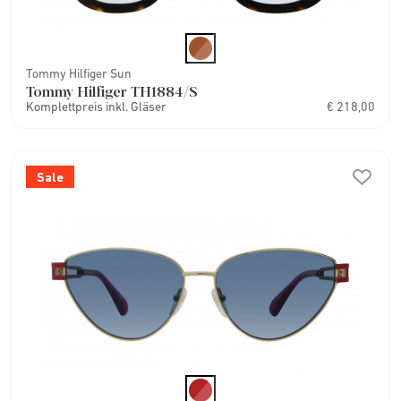
Tommy Hilfiger Sun
Tommy Hilfiger TH1884/S
Komplettpreis inkl. Gläser
€ 218,00
Sale