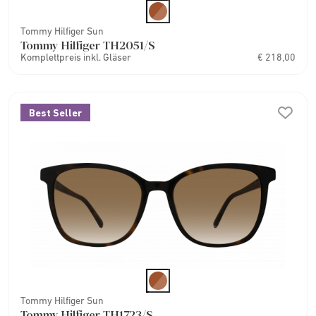
Tommy Hilfiger Sun
Tommy Hilfiger TH2051/S
Komplettpreis inkl. Gläser
€ 218,00
Best Seller
Tommy Hilfiger Sun
Tommy Hilfiger TH1723/S