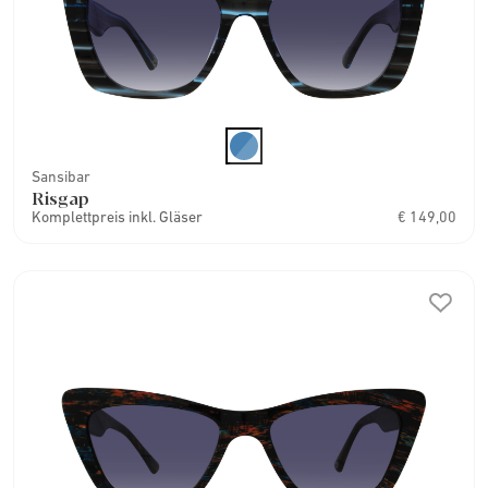
Sansibar
Risgap
Komplettpreis inkl. Gläser
€ 149,00