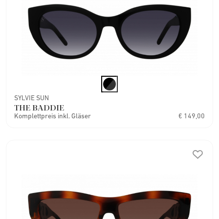
SYLVIE SUN
THE BADDIE
Komplettpreis inkl. Gläser
€ 149,00