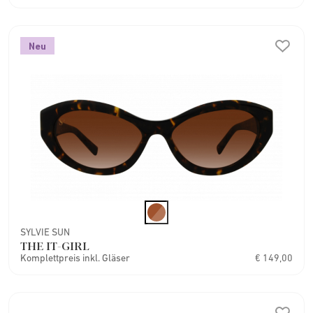
Neu
SYLVIE SUN
THE IT-GIRL
Komplettpreis inkl. Gläser
€ 149,00