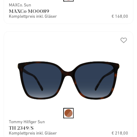
MAXCo. Sun
MAXCo MO0089
Komplettpreis inkl. Gläser
€ 168,00
Tommy Hilfiger Sun
TH 2349/S
Komplettpreis inkl. Gläser
€ 218,00