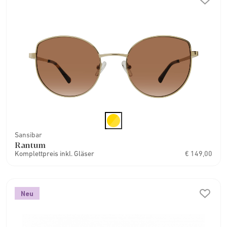
Sansibar
Rantum
Komplettpreis inkl. Gläser
€ 149,00
Neu