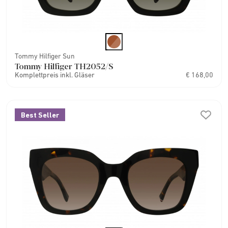
Tommy Hilfiger Sun
Tommy Hilfiger TH2052/S
Komplettpreis inkl. Gläser
€ 168,00
Best Seller