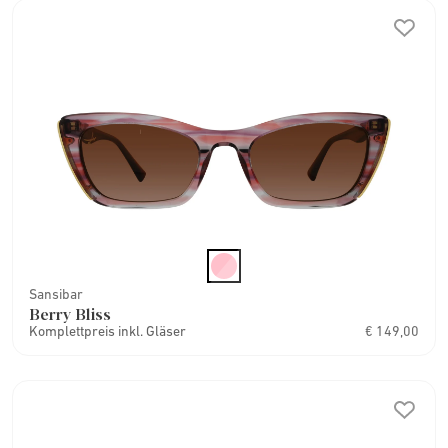
Sansibar
Berry Bliss
Komplettpreis inkl. Gläser
€ 149,00