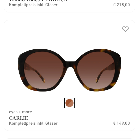
Komplettpreis inkl. Gläser
€ 218,00
eyes + more
CARLIE
Komplettpreis inkl. Gläser
€ 149,00