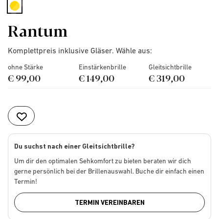
selected
Rantum
Komplettpreis inklusive Gläser. Wähle aus:
ohne Stärke
Einstärkenbrille
Gleitsichtbrille
€ 99,00
€ 149,00
€ 319,00
Du suchst nach einer Gleitsichtbrille?
Um dir den optimalen Sehkomfort zu bieten beraten wir dich
gerne persönlich bei der Brillenauswahl. Buche dir einfach einen
Termin!
TERMIN VEREINBAREN