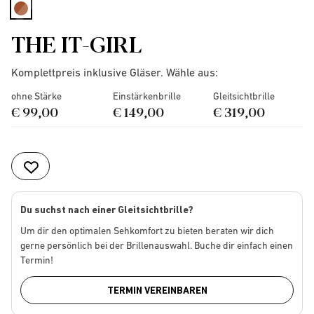
selected
THE IT-GIRL
Komplettpreis inklusive Gläser. Wähle aus:
ohne Stärke
Einstärkenbrille
Gleitsichtbrille
€ 99,00
€ 149,00
€ 319,00
Du suchst nach einer Gleitsichtbrille?
Um dir den optimalen Sehkomfort zu bieten beraten wir dich
gerne persönlich bei der Brillenauswahl. Buche dir einfach einen
Termin!
TERMIN VEREINBAREN